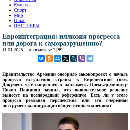
Культура
Спорт
Мир
О нас
ПАРТНЕРЫ
Евроинтеграция: иллюзия прогресса
или дорога к саморазрушению?
11.01.2025
просмотры: 2289
Правительство Армении одобрило законопроект о начале
процесса вступления страны в Европейский союз.
Документ уже направлен в парламент. Премьер-министр
Никол Пашинян заявил, что окончательное решение
вынесут на всенародный референдум. Есть ли у этого
процесса реальная перспектива или это очередной
инструмент манипуляции общественным мнением?