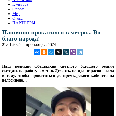
Культура
Спорт
Мир
О нас
ПАРТНЕРЫ
Пашинян прокатился в метро... Во
благо народа!
21.01.2025
просмотры: 5674
Наш великий Обещалкин светлого будущего решил
съездить на работу в метро. Дескать, погода не располагала
к тому, чтобы прокатиться до премьерского кабинета на
велосипеде…