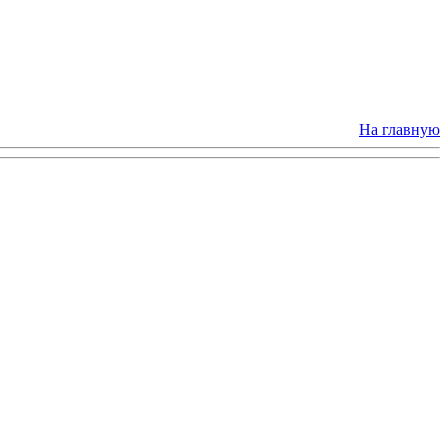
На главную