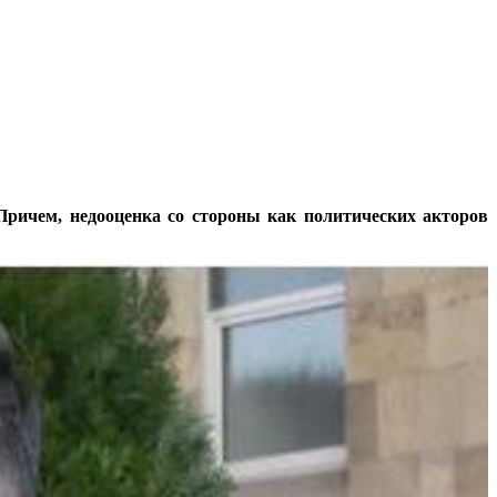
Причем, недооценка со стороны как политических акторов