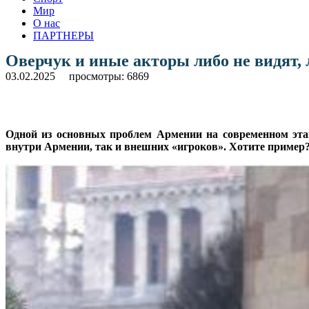
Мир
О нас
ПАРТНЕРЫ
Оверчук и иные акторы либо не видят, 
03.02.2025
просмотры: 6869
Одной из основных проблем Армении на современном этап
внутри Армении, так и внешних «игроков». Хотите пример