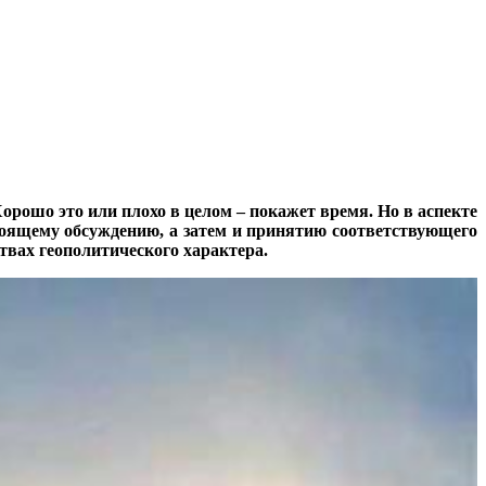
орошо это или плохо в целом – покажет время. Но в аспекте
стоящему обсуждению, а затем и принятию соответствующего
твах геополитического характера.