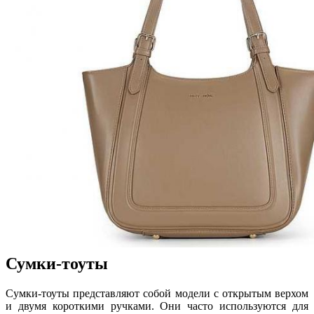
Сумки-тоуты
Сумки-тоуты представляют собой модели с открытым верхом
и двумя короткими ручками. Они часто используются для