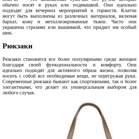
обычно носят в руках или подмышкой. Они идеально
подходят для вечерних мероприятий и торжеств. Клатчи
могут быть выполнены из различных материалов, включая
бархат, кожу и металлизированные ткани. Часто они
украшены стразами или вышивкой, что придает им особый
шик.
Рюкзаки
Рюкзаки становятся все более популярными среди женщин
благодаря своей функциональности и комфорту. Они
идеально подходят для активного образа жизни, позволяя
носить с собой все необходимые вещи, не перегружая руки.
Современные рюкзаки бывают как спортивными, так и более
элегантными, что делает их универсальным выбором для
любого случая.