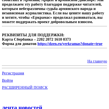
продолжаем эту работу благодаря поддержке читателей,
которым небезразличны судьба армянского народа и
независимая журналистика. Если вы цените нашу работу
и хотите, чтобы «Еркрамас» продолжал развиваться, вы
можете поддержать проект добровольным взносом.
РЕКВИЗИТЫ ДЛЯ ПОДДЕРЖКИ:
Карта Сбербанка – 2202 2072 1610 0373
Форма для донатов
https://dzen.ru/yerkramas?donate=true
На главную
Регистрация
Войти
РАСШИРЕННЫЙ ПОИСК
лента новостей