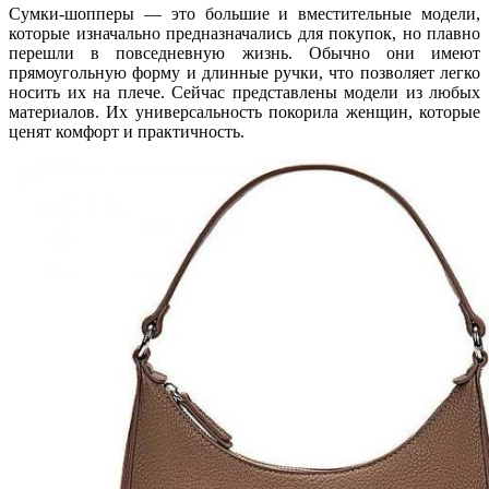
Сумки-шопперы — это большие и вместительные модели,
которые изначально предназначались для покупок, но плавно
перешли в повседневную жизнь. Обычно они имеют
прямоугольную форму и длинные ручки, что позволяет легко
носить их на плече. Сейчас представлены модели из любых
материалов. Их универсальность покорила женщин, которые
ценят комфорт и практичность.