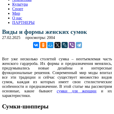
Культура
Спорт
Мир
О нас
ПАРТНЕРЫ
Виды и формы женских сумок
27.02.2025
просмотры: 2004
Вот уже несколько столетий сумка – неотъемлемая часть
женского гардероба. Их формы и предназначения менялись,
придумывались новые дизайны и интересные
функциональные решения. Современный мир моды впитал
все эти традиции и сейчас существует множество видов
сумок, каждая из которых имеет свои стилистические
особенности и предназначение. В этой статье мы рассмотрим
основные, какие бывают
сумки для женщин
и их
характеристики.
Сумки-шопперы