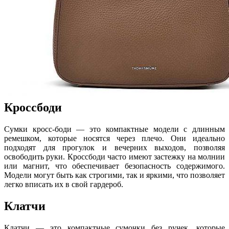
Кроссбоди
Сумки кросс-боди — это компактные модели с длинным
ремешком, которые носятся через плечо. Они идеально
подходят для прогулок и вечерних выходов, позволяя
освободить руки. Кроссбоди часто имеют застежку на молнии
или магнит, что обеспечивает безопасность содержимого.
Модели могут быть как строгими, так и яркими, что позволяет
легко вписать их в свой гардероб.
Клатчи
Клатчи — это компактные сумочки без ручек, которые