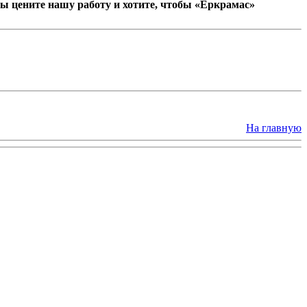
ы цените нашу работу и хотите, чтобы «Еркрамас»
На главную