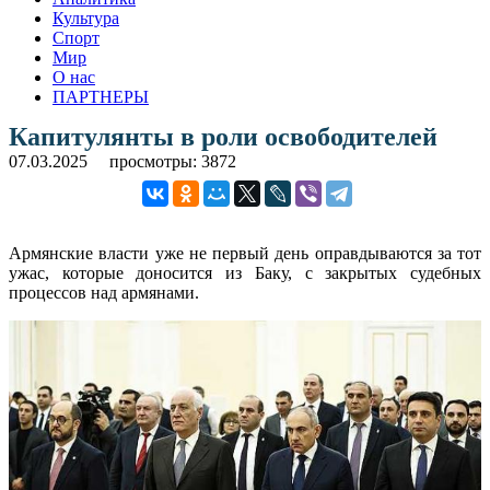
Культура
Спорт
Мир
О нас
ПАРТНЕРЫ
Капитулянты в роли освободителей
07.03.2025
просмотры: 3872
Армянские власти уже не первый день оправдываются за тот
ужас, которые доносится из Баку, с закрытых судебных
процессов над армянами.