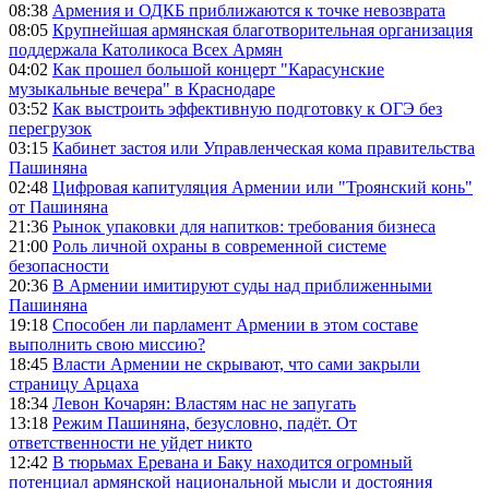
08:38
Армения и ОДКБ приближаются к точке невозврата
08:05
Крупнейшая армянская благотворительная организация
поддержала Католикоса Всех Армян
04:02
Как прошел большой концерт "Карасунские
музыкальные вечера" в Краснодаре
03:52
Как выстроить эффективную подготовку к ОГЭ без
перегрузок
03:15
Кабинет застоя или Управленческая кома правительства
Пашиняна
02:48
Цифровая капитуляция Армении или "Троянский конь"
от Пашиняна
21:36
Рынок упаковки для напитков: требования бизнеса
21:00
Роль личной охраны в современной системе
безопасности
20:36
В Армении имитируют суды над приближенными
Пашиняна
19:18
Способен ли парламент Армении в этом составе
выполнить свою миссию?
18:45
Власти Армении не скрывают, что сами закрыли
страницу Арцаха
18:34
Левон Кочарян: Властям нас не запугать
13:18
Режим Пашиняна, безусловно, падёт. От
ответственности не уйдет никто
12:42
В тюрьмах Еревана и Баку находится огромный
потенциал армянской национальной мысли и достояния