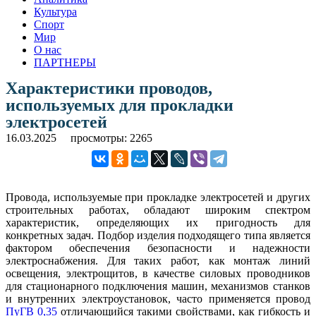
Культура
Спорт
Мир
О нас
ПАРТНЕРЫ
Характеристики проводов,
используемых для прокладки
электросетей
16.03.2025
просмотры: 2265
Провода, используемые при прокладке электросетей и других
строительных работах, обладают широким спектром
характеристик, определяющих их пригодность для
конкретных задач. Подбор изделия подходящего типа является
фактором обеспечения безопасности и надежности
электроснабжения. Для таких работ, как монтаж линий
освещения, электрощитов, в качестве силовых проводников
для стационарного подключения машин, механизмов станков
и внутренних электроустановок, часто применяется провод
ПуГВ 0,35
отличающийся такими свойствами, как гибкость и