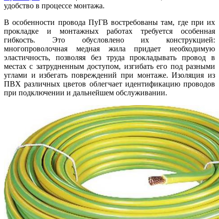
удобство в процессе монтажа.
В особенности провода ПуГВ востребованы там, где при их
прокладке и монтажных работах требуется особенная
гибкость. Это обусловлено их конструкцией:
многопроволочная медная жила придает необходимую
эластичность, позволяя без труда прокладывать провод в
местах с затрудненным доступом, изгибать его под разными
углами и избегать повреждений при монтаже. Изоляция из
ПВХ различных цветов облегчает идентификацию проводов
при подключении и дальнейшем обслуживании.