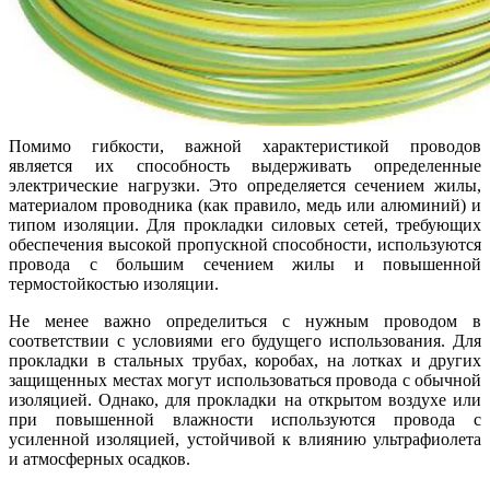
Помимо гибкости, важной характеристикой проводов
является их способность выдерживать определенные
электрические нагрузки. Это определяется сечением жилы,
материалом проводника (как правило, медь или алюминий) и
типом изоляции. Для прокладки силовых сетей, требующих
обеспечения высокой пропускной способности, используются
провода с большим сечением жилы и повышенной
термостойкостью изоляции.
Не менее важно определиться с нужным проводом в
соответствии с условиями его будущего использования. Для
прокладки в стальных трубах, коробах, на лотках и других
защищенных местах могут использоваться провода с обычной
изоляцией. Однако, для прокладки на открытом воздухе или
при повышенной влажности используются провода с
усиленной изоляцией, устойчивой к влиянию ультрафиолета
и атмосферных осадков.