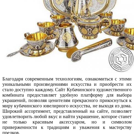
Благодаря современным технологиям, ознакомиться с этими
уникальными произведениями искусства и приобрести их
стало доступно каждому. Сайт Кубачинского художественного
комбината предоставляет удобную платформу для выбора
украшений, позволяя ценителям прекрасного прикоснуться к
миру кубачинского ювелирного искусства, не выходя из дома.
Широкий ассортимент, представленный на сайте, позволяет
удовлетворить любой вкус и найти украшение, которое станет
не только красивым аксессуаром, но и символом
приверженности к традициям и уважения к мастерству
предков.