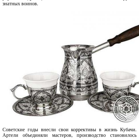
знатных воинов.
Советские годы внесли свои коррективы в жизнь Кубачи.
Артели объединяли мастеров, производство становилось