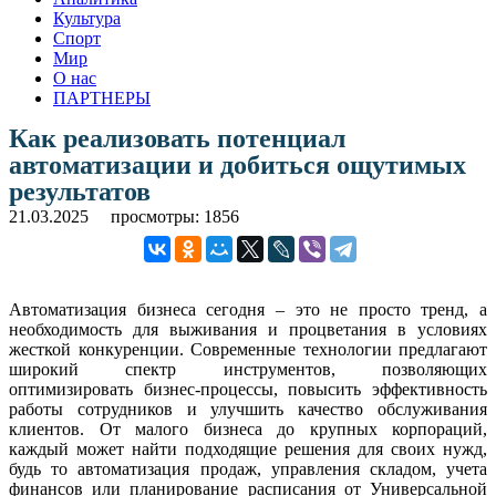
Культура
Спорт
Мир
О нас
ПАРТНЕРЫ
Как реализовать потенциал
автоматизации и добиться ощутимых
результатов
21.03.2025
просмотры: 1856
Автоматизация бизнеса сегодня – это не просто тренд, а
необходимость для выживания и процветания в условиях
жесткой конкуренции. Современные технологии предлагают
широкий спектр инструментов, позволяющих
оптимизировать бизнес-процессы, повысить эффективность
работы сотрудников и улучшить качество обслуживания
клиентов. От малого бизнеса до крупных корпораций,
каждый может найти подходящие решения для своих нужд,
будь то автоматизация продаж, управления складом, учета
финансов или планирование расписания от Универсальной