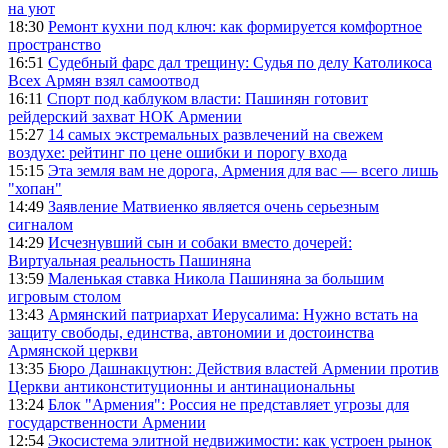
на уют
18:30
Ремонт кухни под ключ: как формируется комфортное
пространство
16:51
Судебный фарс дал трещину: Судья по делу Католикоса
Всех Армян взял самоотвод
16:11
Спорт под каблуком власти: Пашинян готовит
рейдерский захват НОК Армении
15:27
14 самых экстремальных развлечений на свежем
воздухе: рейтинг по цене ошибки и порогу входа
15:15
Эта земля вам не дорога, Армения для вас — всего лишь
"хопан"
14:49
Заявление Матвиенко является очень серьезным
сигналом
14:29
Исчезнувший сын и собаки вместо дочерей:
Виртуальная реальность Пашиняна
13:59
Маленькая ставка Никола Пашиняна за большим
игровым столом
13:43
Армянский патриархат Иерусалима: Нужно встать на
защиту свободы, единства, автономии и достоинства
Армянской церкви
13:35
Бюро Дашнакцутюн: Действия властей Армении против
Церкви антиконституционны и антинациональны
13:24
Блок "Армения": Россия не представляет угрозы для
государственности Армении
12:54
Экосистема элитной недвижимости: как устроен рынок