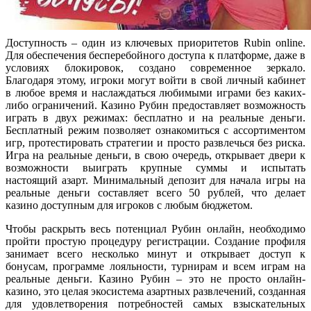
Доступность – один из ключевых приоритетов Rubin online.
Для обеспечения бесперебойного доступа к платформе, даже в
условиях блокировок, создано современное зеркало.
Благодаря этому, игроки могут войти в свой личный кабинет
в любое время и наслаждаться любимыми играми без каких-
либо ограничений. Казино Рубин предоставляет возможность
играть в двух режимах: бесплатно и на реальные деньги.
Бесплатный режим позволяет ознакомиться с ассортиментом
игр, протестировать стратегии и просто развлечься без риска.
Игра на реальные деньги, в свою очередь, открывает двери к
возможности выиграть крупные суммы и испытать
настоящий азарт. Минимальный депозит для начала игры на
реальные деньги составляет всего 50 рублей, что делает
казино доступным для игроков с любым бюджетом.
Чтобы раскрыть весь потенциал Рубин онлайн, необходимо
пройти простую процедуру регистрации. Создание профиля
занимает всего несколько минут и открывает доступ к
бонусам, программе лояльности, турнирам и всем играм на
реальные деньги. Казино Рубин – это не просто онлайн-
казино, это целая экосистема азартных развлечений, созданная
для удовлетворения потребностей самых взыскательных