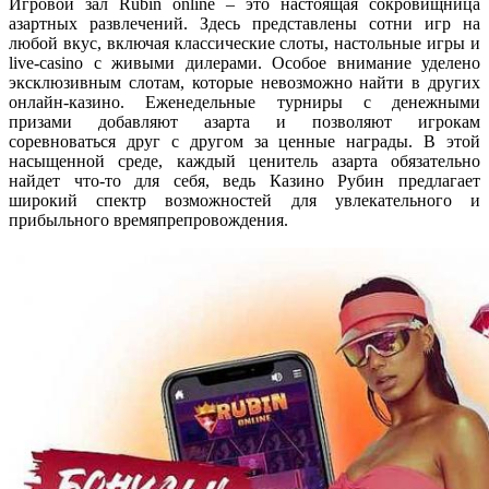
Игровой зал Rubin online – это настоящая сокровищница
азартных развлечений. Здесь представлены сотни игр на
любой вкус, включая классические слоты, настольные игры и
live-casino с живыми дилерами. Особое внимание уделено
эксклюзивным слотам, которые невозможно найти в других
онлайн-казино. Еженедельные турниры с денежными
призами добавляют азарта и позволяют игрокам
соревноваться друг с другом за ценные награды. В этой
насыщенной среде, каждый ценитель азарта обязательно
найдет что-то для себя, ведь Казино Рубин предлагает
широкий спектр возможностей для увлекательного и
прибыльного времяпрепровождения.