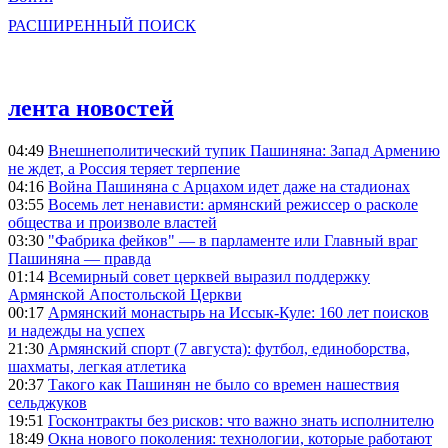
РАСШИРЕННЫЙ ПОИСК
лента новостей
04:49
Внешнеполитический тупик Пашиняна: Запад Армению
не ждет, а Россия теряет терпение
04:16
Война Пашиняна с Арцахом идет даже на стадионах
03:55
Восемь лет ненависти: армянский режиссер о расколе
общества и произволе властей
03:30
"Фабрика фейков" — в парламенте или Главный враг
Пашиняна — правда
01:14
Всемирный совет церквей выразил поддержку
Армянской Апостольской Церкви
00:17
Армянский монастырь на Иссык-Куле: 160 лет поисков
и надежды на успех
21:30
Армянский спорт (7 августа): футбол, единоборства,
шахматы, легкая атлетика
20:37
Такого как Пашинян не было со времен нашествия
сельджуков
19:51
Госконтракты без рисков: что важно знать исполнителю
18:49
Окна нового поколения: технологии, которые работают