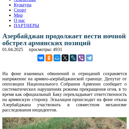
Культура
Спорт
Мир
О нас
ПАРТНЕРЫ
Азербайджан продолжает вести ночной
обстрел армянских позиций
01.04.2025
просмотры: 4931
На фоне взаимных обвинений и отрицаний сохраняется
напряжение на армяно-азербайджанской границе. Депутат от
оппозиции Национального Собрания Армении сообщает о
систематических нарушениях режима прекращения огня, в то
время как официальный Баку перекладывает ответственность
на армянскую сторону. Эскалация происходит на фоне отказа
Азербайджана участвовать в совместном механизме
расследования инцидентов.