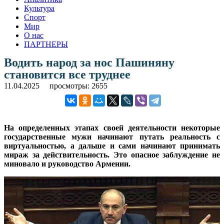
Культура
Спорт
Мир
О нас
ПАРТНЕРЫ
Водить народ за нос Пашиняну
становится все труднее
11.04.2025
просмотры: 2655
На определенных этапах своей деятельности некоторые
государственные мужи начинают путать реальность с
виртуальностью, а дальше и сами начинают принимать
мираж за действительность. Это опасное заблуждение не
миновало и руководство Армении.