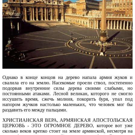
Однако в конце концов на дерево напала армия жуков и
свалила его на землю. Насекомые проели ствол, постепенно
подорвав внутренние силы дерева своими слабыми, но
постоянными атаками. Лесной великан, которого не смогло
иссушить время, сжечь молния, покорить буря, упал под
напором жучков настолько маленьких, что человек мог бы
раздавить его между пальцами.
ХРИСТИАНСКАЯ ВЕРА, АРМЯНСКАЯ АПОСТОЛЬСКАЯ
ЦЕРКОВЬ - ЭТО ОГРОМНОЕ ДЕРЕВО, которое вот уже
сколько веков крепко стоит на земле армянской, несмотря на