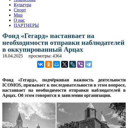
Культура
Спорт
Мир
О нас
ПАРТНЕРЫ
Фонд «Гегард» настаивает на
необходимости отправки наблюдателей
в оккупированный Арцах
18.04.2025
просмотры: 4364
Фонд «Гегард», подчёркивая важность деятельности
ICOMOS, призывает к последовательности в этом вопросе,
настаивает на необходимости отправки наблюдателей в
Арцах. Об этом говорится в заявлении организации.