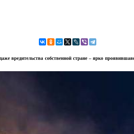
даже вредительства собственной стране – ярко проявившаяс