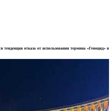
я тенденция отказа от использования термина «Геноцид» в