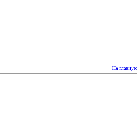
На главную