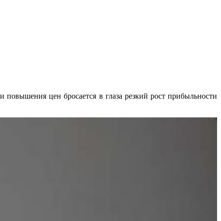
) и повышения цен бросается в глаза резкий рост прибыльности