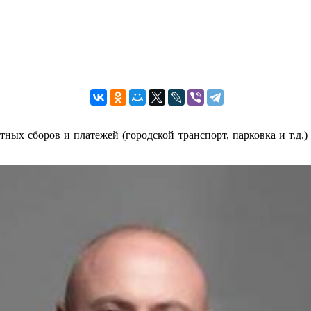
стных сборов и платежей (городской транспорт, парковка и т.д.