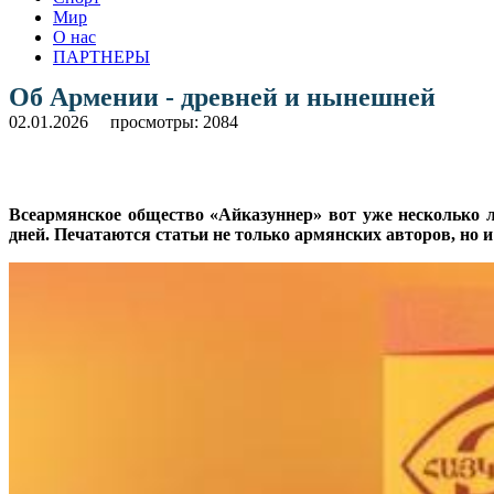
Мир
О нас
ПАРТНЕРЫ
Об Армении - древней и нынешней
02.01.2026
просмотры: 2084
Всеармянское общество «Айказуннер» вот уже несколько 
дней. Печатаются статьи не только армянских авторов, но 