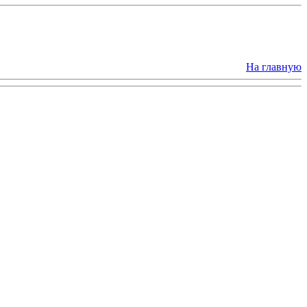
На главную