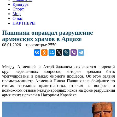
Культура
Спорт
Мир
О нас
ПАРТНЕРЫ
Пашинян оправдал разрушение
армянских храмов в Арцахе
08.01.2026
просмотры: 2550
Между Арменией и Азербайджаном сохраняется широкий
круг нерешенных вопросов, которые должны быть
урегулированы в рамках мирного процесса. Об этом заявил
премьер-министр Армении Никол Пашинян на брифинге по
итогам заседания правительства, отвечая на вопросы о
возможном отзыве международных исков на фоне разрушения
армянских церквей в Нагорном Карабахе.