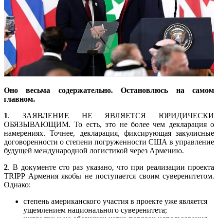
Оно весьма содержательно. Остановлюсь на самом
главном.
1
. ЗАЯВЛЕНИЕ НЕ ЯВЛЯЕТСЯ ЮРИДИЧЕСКИ
ОБЯЗЫВАЮЩИМ. То есть, это не более чем декларация о
намерениях. Точнее, декларация, фиксирующая закулисные
договоренности о степени погруженности США в управление
будущей международной логистикой через Армению.
2
. В документе сто раз указано, что при реализации проекта
TRIPP Армения якобы не поступается своим суверенитетом.
Однако:
степень американского участия в проекте уже является
ущемлением национального суверенитета;