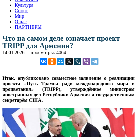
Культура
Спорт
Мир
О нас
ПАРТНЕРЫ
Что на самом деле означает проект
TRIPP для Армении?
14.01.2026
просмотры: 4064
Итак, опубликовано совместное заявление о реализации
проекта «Путь Трампа ради международного мира и
процветания» (TRIPP), утверждённое министром
иностранных дел Республики Армения и государственным
секретарём США.