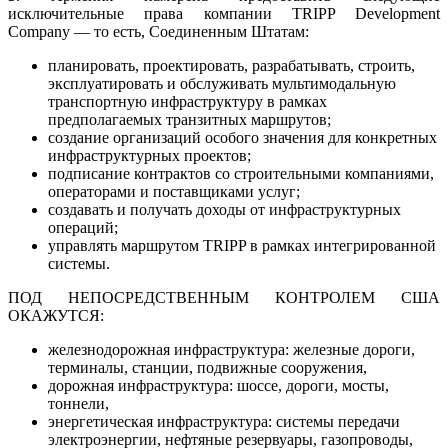
исключительные права компании TRIPP Development
Company — то есть, Соединенным Штатам:
планировать, проектировать, разрабатывать, строить,
эксплуатировать и обслуживать мультимодальную
транспортную инфраструктуру в рамках
предполагаемых транзитных маршрутов;
создание организаций особого значения для конкретных
инфраструктурных проектов;
подписание контрактов со строительными компаниями,
операторами и поставщиками услуг;
создавать и получать доходы от инфраструктурных
операций;
управлять маршрутом TRIPP в рамках интегрированной
системы.
ПОД НЕПОСРЕДСТВЕННЫМ КОНТРОЛЕМ США
ОКАЖУТСЯ:
железнодорожная инфраструктура: железные дороги,
терминалы, станции, подвижные сооружения,
дорожная инфраструктура: шоссе, дороги, мосты,
тоннели,
энергетическая инфраструктура: системы передачи
электроэнергии, нефтяные резервуары, газопроводы,