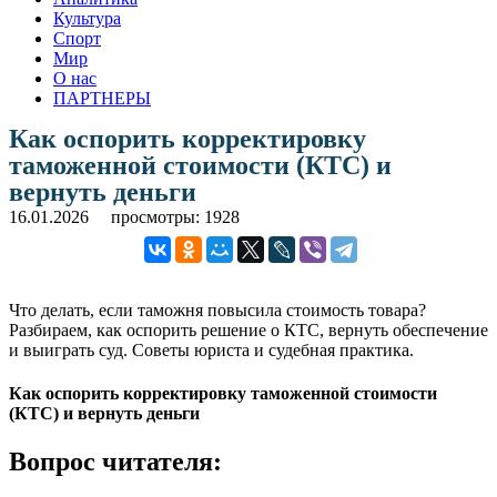
Культура
Спорт
Мир
О нас
ПАРТНЕРЫ
Как оспорить корректировку
таможенной стоимости (КТС) и
вернуть деньги
16.01.2026
просмотры: 1928
Что делать, если таможня повысила стоимость товара?
Разбираем, как оспорить решение о КТС, вернуть обеспечение
и выиграть суд. Советы юриста и судебная практика.
Как оспорить корректировку таможенной стоимости
(КТС) и вернуть деньги
Вопрос читателя: