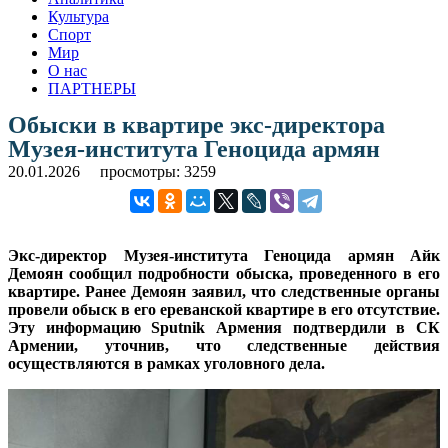
Культура
Спорт
Мир
О нас
ПАРТНЕРЫ
Обыски в квартире экс-директора
Музея-института Геноцида армян
20.01.2026
просмотры: 3259
Экс-директор Музея-института Геноцида армян Айк
Демоян сообщил подробности обыска, проведенного в его
квартире. Ранее Демоян заявил, что следственные органы
провели обыск в его ереванской квартире в его отсутствие.
Эту информацию Sputnik Армения подтвердили в СК
Армении, уточнив, что следственные действия
осуществляются в рамках уголовного дела.