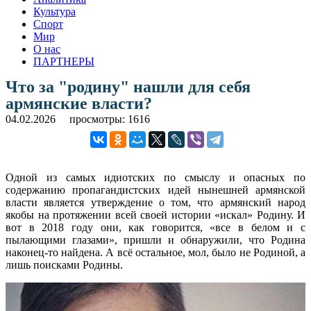
Культура
Спорт
Мир
О нас
ПАРТНЕРЫ
Что за "родину" нашли для себя
армянские власти?
04.02.2026
просмотры: 1616
Одной из самых идиотских по смыслу и опасных по
содержанию пропагандистских идей нынешней армянской
власти является утверждение о том, что армянский народ
якобы на протяжении всей своей истории «искал» Родину. И
вот в 2018 году они, как говорится, «все в белом и с
пылающими глазами», пришли и обнаружили, что Родина
наконец-то найдена. А всё остальное, мол, было не Родиной, а
лишь поисками Родины.