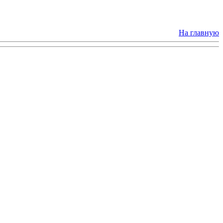
На главную