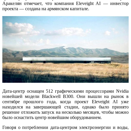
Аракелян отмечает, что компания Eleveight AI — инвестор
проекта — создана на армянском капитале.
Дата-центр оснащен 512 графическими процессорами Nvidia
новейшей модели Blackwell B300. Они вышли на рынок в
сентябре прошлого года, когда проект Eleveight AI уже
находился на завершающей стадии, однако было принято
решение отложить запуск на несколько месяцев, чтобы можно
было оснастить центр новейшим оборудованием.
Говоря о потреблении дата-центром электроэнергии и воды,