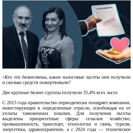
«Кто эти бизнесмены, какие налоговые льготы они получили
и сколько средств пожертвовали?
Две крупные бизнес-группы получили 35,4% всех льгот.
С 2015 года правительство периодически поощряет компании,
инвестирующие в определенные отрасли, освобождая их от
уплаты таможенных пошлин. Для получения льготы
выделены приоритетные сферы: сельское хозяйство,
промышленность, транспорт, технологии и связь, туризм,
энергетика, здравоохранение, а с 2024 года — техническое