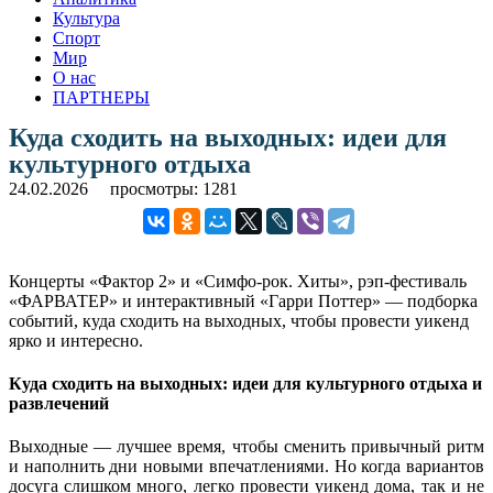
Культура
Спорт
Мир
О нас
ПАРТНЕРЫ
Куда сходить на выходных: идеи для
культурного отдыха
24.02.2026
просмотры: 1281
Концерты «Фактор 2» и «Симфо-рок. Хиты», рэп-фестиваль
«ФАРВАТЕР» и интерактивный «Гарри Поттер» — подборка
событий, куда сходить на выходных, чтобы провести уикенд
ярко и интересно.
Куда сходить на выходных: идеи для культурного отдыха и
развлечений
Выходные — лучшее время, чтобы сменить привычный ритм
и наполнить дни новыми впечатлениями. Но когда вариантов
досуга слишком много, легко провести уикенд дома, так и не