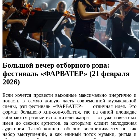
Большой вечер отборного рэпа:
фестиваль «ФАРВАТЕР» (21 февраля
2026)
Если хочется провести выходные максимально энергично и
попасть в самую живую часть современной музыкальной
сцены, рэп-фестиваль «ФАРВАТЕР» — отличная идея. Это
формат большого хип-хоп-события, где на одной площадке
собираются разные исполнители жанра — от уже известных
имен до свежих артистов, за которыми следит молодежная
аудитория. Такой концерт обычно воспринимается не как
набор выступлений, а как единый поток музыки, ритма и