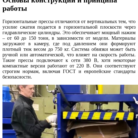
работы
Горизонтальные прессы отличаются от вертикальных тем, что
усилие сжатия подается в горизонтальной плоскости через
гидравлические цилиндры. Это обеспечивает мощный нажим
– от 60 до 150 тонн, в зависимости от модели. Материалы
загружают в камеру, где под давлением они формируют
плотный тюк весом до 750 кг. Система обвязки может быть
ручной или автоматической, что влияет на скорость работы.
Такие прессы подключают к сети 380 В, хотя некоторые
компактные версии работают от 220 В. Они соответствуют
строгим нормам, включая ГОСТ и европейские стандарты
безопасности.