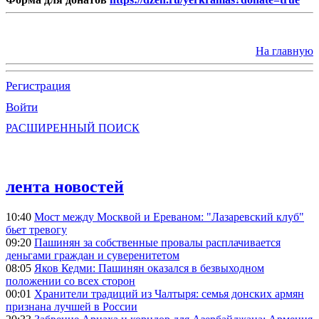
На главную
Регистрация
Войти
РАСШИРЕННЫЙ ПОИСК
лента новостей
10:40
Мост между Москвой и Ереваном: "Лазаревский клуб"
бьет тревогу
09:20
Пашинян за собственные провалы расплачивается
деньгами граждан и суверенитетом
08:05
Яков Кедми: Пашинян оказался в безвыходном
положении со всех сторон
00:01
Хранители традиций из Чалтыря: семья донских армян
признана лучшей в России