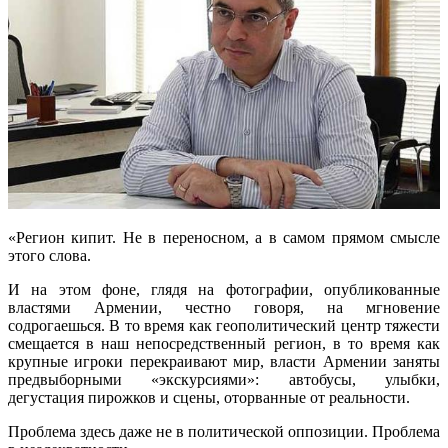
«Регион кипит. Не в переносном, а в самом прямом смысле
этого слова.
И на этом фоне, глядя на фотографии, опубликованные
властями Армении, честно говоря, на мгновение
содрогаешься. В то время как геополитический центр тяжести
смещается в наш непосредственный регион, в то время как
крупные игроки перекраивают мир, власти Армении заняты
предвыборными «экскурсиями»: автобусы, улыбки,
дегустация пирожков и сцены, оторванные от реальности.
Проблема здесь даже не в политической оппозиции. Проблема