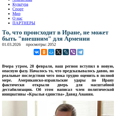
Культура
Спорт
Мир
О нас
ПАРТНЕРЫ
То, что происходит в Иране, не может
быть "внешним" для Армении
01.03.2026
просмотры: 2052
Вчера утром, 28 февраля, наш регион вступил в новую,
опасную фазу. Началось то, что предсказывалось давно, но
реальные последствия чего пока трудно оценить в полной
мере. Американско-израильские удары по Ирану
фактически открыли дверь для масштабной
дестабилизации. Об этом написал член политической
инициативы «Крылья единства» Давид Ананян.