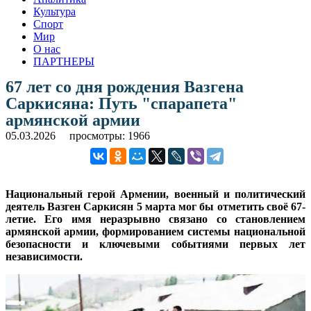
Культура
Спорт
Мир
О нас
ПАРТНЕРЫ
67 лет со дня рождения Вазгена
Саркисяна: Путь "спарапета"
армянской армии
05.03.2026
просмотры: 1966
Национальный герой Армении, военный и политический
деятель Вазген Саркисян 5 марта мог бы отметить своё 67-
летие. Его имя неразрывно связано со становлением
армянской армии, формированием системы национальной
безопасности и ключевыми событиями первых лет
независимости.