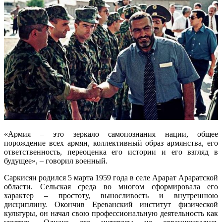
«Армия – это зеркало самопознания нации, общее
порождение всех армян, коллективный образ армянства, его
ответственность, переоценка его истории и его взгляд в
будущее», – говорил военный.
Саркисян родился 5 марта 1959 года в селе Арарат Араратской
области. Сельская среда во многом сформировала его
характер – простоту, выносливость и внутреннюю
дисциплину. Окончив Ереванский институт физической
культуры, он начал свою профессиональную деятельность как