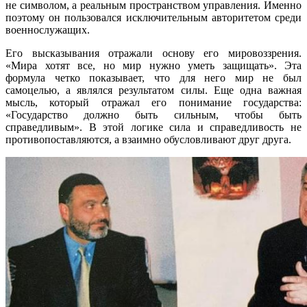
не символом, а реальным пространством управления. Именно
поэтому он пользовался исключительным авторитетом среди
военнослужащих.
Его высказывания отражали основу его мировоззрения.
«Мира хотят все, но мир нужно уметь защищать». Эта
формула четко показывает, что для него мир не был
самоцелью, а являлся результатом силы. Еще одна важная
мысль, который отражал его понимание государства:
«Государство должно быть сильным, чтобы быть
справедливым». В этой логике сила и справедливость не
противопоставляются, а взаимно обусловливают друг друга.