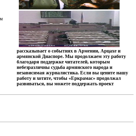
ом
рассказывает о событиях в Армении, Арцахе и
армянской Диаспоре. Мы продолжаем эту работу
благодаря поддержке читателей, которым
небезразличны судьба армянского народа и
независимая журналистика. Если вы цените нашу
работу и хотите, чтобы «Еркрамас» продолжал
развиваться, вы можете поддержать проект