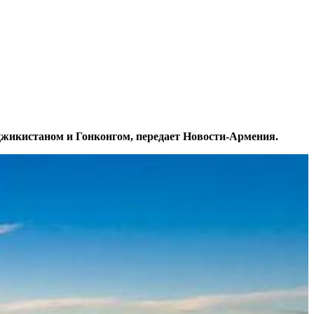
аджикистаном и Гонконгом, передает Новости-Армения.