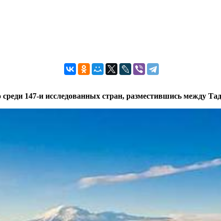
то среди 147-и исследованных стран, разместившись между Т