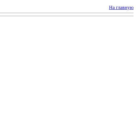
На главную