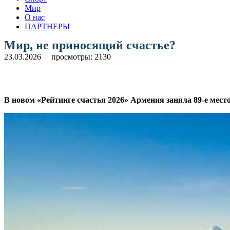
Мир
О нас
ПАРТНЕРЫ
Мир, не приносящий счастье?
23.03.2026
просмотры: 2130
В новом «Рейтинге счастья 2026» Армения заняла 89-е мес