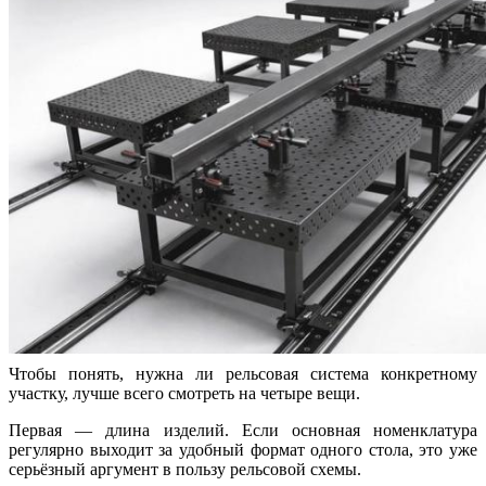
Чтобы понять, нужна ли рельсовая система конкретному
участку, лучше всего смотреть на четыре вещи.
Первая — длина изделий. Если основная номенклатура
регулярно выходит за удобный формат одного стола, это уже
серьёзный аргумент в пользу рельсовой схемы.