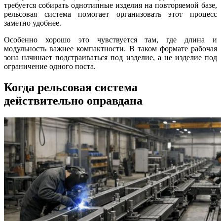
требуется собирать однотипные изделия на повторяемой базе,
рельсовая система помогает организовать этот процесс
заметно удобнее.
Особенно хорошо это чувствуется там, где длина и
модульность важнее компактности. В таком формате рабочая
зона начинает подстраиваться под изделие, а не изделие под
ограничение одного поста.
Когда рельсовая система
действительно оправдана