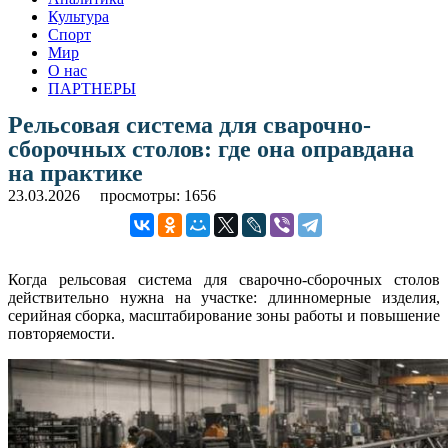
Культура
Спорт
Мир
О нас
ПАРТНЕРЫ
Рельсовая система для сварочно-
сборочных столов: где она оправдана
на практике
23.03.2026
просмотры: 1656
Когда рельсовая система для сварочно-сборочных столов
действительно нужна на участке: длинномерные изделия,
серийная сборка, масштабирование зоны работы и повышение
повторяемости.