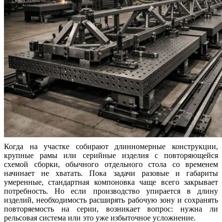
Когда на участке собирают длинномерные конструкции,
крупные рамы или серийные изделия с повторяющейся
схемой сборки, обычного отдельного стола со временем
начинает не хватать. Пока задачи разовые и габариты
умеренные, стандартная компоновка чаще всего закрывает
потребность. Но если производство упирается в длину
изделий, необходимость расширять рабочую зону и сохранять
повторяемость на серии, возникает вопрос: нужна ли
рельсовая система или это уже избыточное усложнение.