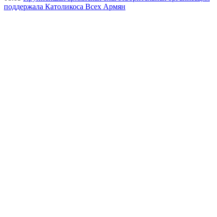
поддержала Католикоса Всех Армян