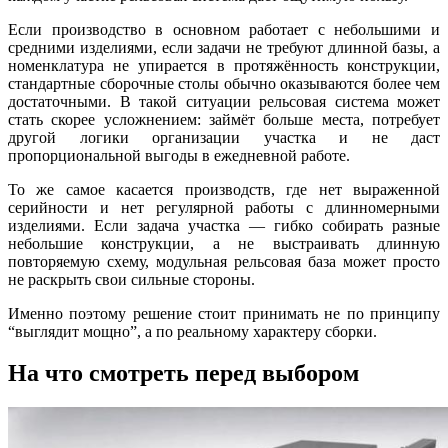
Если производство в основном работает с небольшими и
средними изделиями, если задачи не требуют длинной базы, а
номенклатура не упирается в протяжённость конструкции,
стандартные сборочные столы обычно оказываются более чем
достаточными. В такой ситуации рельсовая система может
стать скорее усложнением: займёт больше места, потребует
другой логики организации участка и не даст
пропорциональной выгоды в ежедневной работе.
То же самое касается производств, где нет выраженной
серийности и нет регулярной работы с длинномерными
изделиями. Если задача участка — гибко собирать разные
небольшие конструкции, а не выстраивать длинную
повторяемую схему, модульная рельсовая база может просто
не раскрыть свои сильные стороны.
Именно поэтому решение стоит принимать не по принципу
“выглядит мощно”, а по реальному характеру сборки.
На что смотреть перед выбором