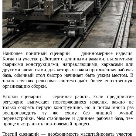
Наиболее понятный сценарий — длинномерные изделия.
Когда на участке работают с длинными рамами, вытянутыми
сварными конструкциями, направляющими, каркасами или
другими элементами, для которых важна протяжённая рабочая
база, обычный стол быстро начинает быть узким местом. В
таких случаях рельсовая система даёт более естественную
организацию сборки.
Второй сценарий — серийная работа. Если предприятие
регулярно выпускает повторяющиеся изделия, важно не
только собрать первую конструкцию, но и потом много раз
воспроизводить ту же схему без лишней ручной
перенастройки. Чем стабильнее и длиннее рабочая база, тем
проще выстраивать повторяемый процесс.
Третий сценарий — необходимость масштабировать участок.