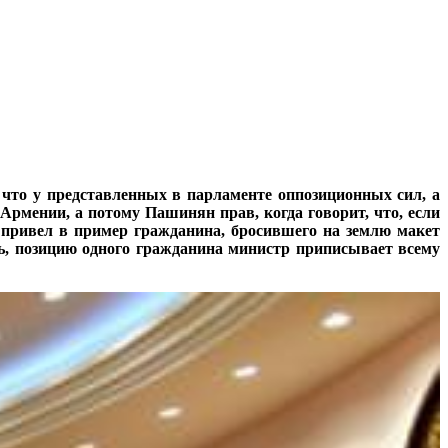
что у представленных в парламенте оппозиционных сил, а
Армении, а потому Пашинян прав, когда говорит, что, если
я привел в пример гражданина, бросившего на землю макет
ть, позицию одного гражданина министр приписывает всему