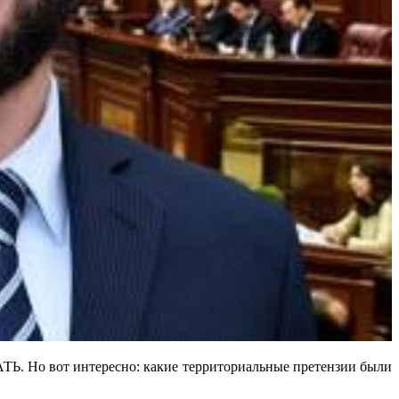
от интересно: какие территориальные претензии были