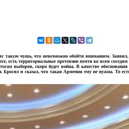
с такую чушь, что невозможно обойти вниманием. Заявил, 
те, есть территориальные претензии почти ко всем соседям 
тогам выборов, скоро будет война. В качестве обосновани
. Бросил и сказал, что такая Армения ему не нужна. То ес