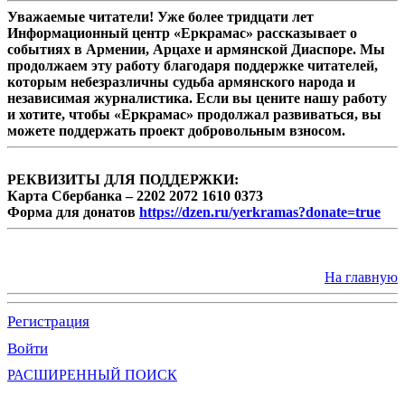
Уважаемые читатели! Уже более тридцати лет
Информационный центр «Еркрамас» рассказывает о
событиях в Армении, Арцахе и армянской Диаспоре. Мы
продолжаем эту работу благодаря поддержке читателей,
которым небезразличны судьба армянского народа и
независимая журналистика. Если вы цените нашу работу
и хотите, чтобы «Еркрамас» продолжал развиваться, вы
можете поддержать проект добровольным взносом.
РЕКВИЗИТЫ ДЛЯ ПОДДЕРЖКИ:
Карта Сбербанка – 2202 2072 1610 0373
Форма для донатов
https://dzen.ru/yerkramas?donate=true
На главную
Регистрация
Войти
РАСШИРЕННЫЙ ПОИСК