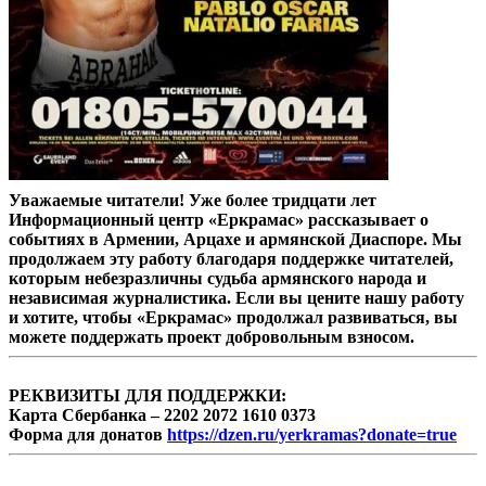
Уважаемые читатели! Уже более тридцати лет
Информационный центр «Еркрамас» рассказывает о
событиях в Армении, Арцахе и армянской Диаспоре. Мы
продолжаем эту работу благодаря поддержке читателей,
которым небезразличны судьба армянского народа и
независимая журналистика. Если вы цените нашу работу
и хотите, чтобы «Еркрамас» продолжал развиваться, вы
можете поддержать проект добровольным взносом.
РЕКВИЗИТЫ ДЛЯ ПОДДЕРЖКИ:
Карта Сбербанка – 2202 2072 1610 0373
Форма для донатов
https://dzen.ru/yerkramas?donate=true