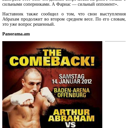
сильными соперниками. А Фариас — сильный оппонент».
Наставник также сообщил о том, что свои выступления
Абрахам продолжит во втором среднем весе. По его словам,
это уже вопрос решенный.
Panorama.am