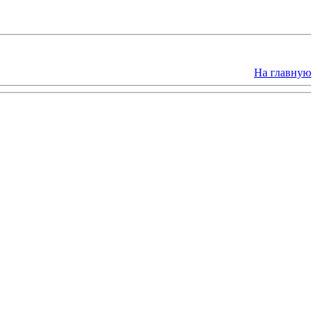
На главную