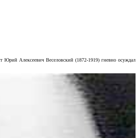
ст Юрий Алексеевич Веселовский (1872-1919) гневно осуждал