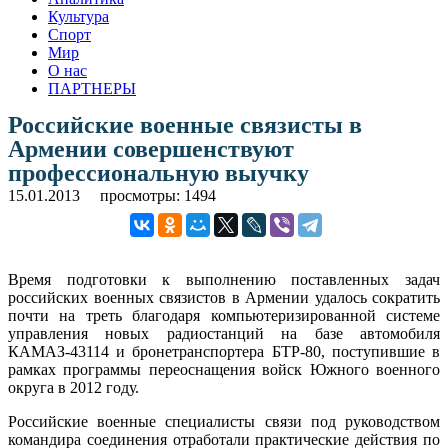
Культура
Спорт
Мир
О нас
ПАРТНЕРЫ
Российские военные связисты в
Армении совершенствуют
профессиональную выучку
15.01.2013
просмотры: 1494
Время подготовки к выполнению поставленных задач
российских военных связистов в Армении удалось сократить
почти на треть благодаря компьютеризированной системе
управления новых радиостанций на базе автомобиля
КАМАЗ-43114 и бронетранспортера БТР-80, поступившие в
рамках программы переоснащения войск Южного военного
округа в 2012 году.
Российские военные специалисты связи под руководством
командира соединения отработали практические действия по