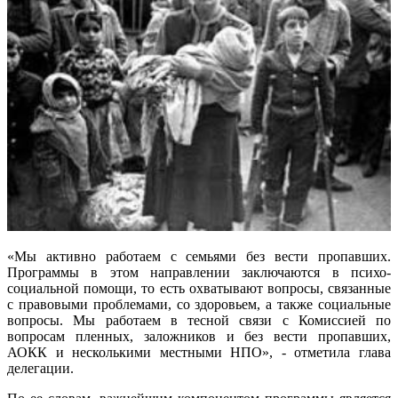
«Мы активно работаем с семьями без вести пропавших.
Программы в этом направлении заключаются в психо-
социальной помощи, то есть охватывают вопросы, связанные
с правовыми проблемами, со здоровьем, а также социальные
вопросы. Мы работаем в тесной связи с Комиссией по
вопросам пленных, заложников и без вести пропавших,
АОКК и несколькими местными НПО», - отметила глава
делегации.