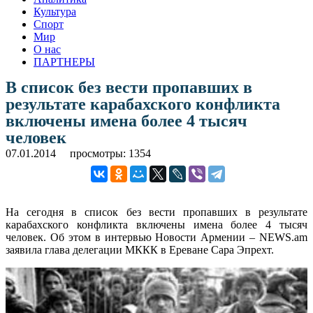
Культура
Спорт
Мир
О нас
ПАРТНЕРЫ
В список без вести пропавших в
результате карабахского конфликта
включены имена более 4 тысяч
человек
07.01.2014
просмотры: 1354
На сегодня в список без вести пропавших в результате
карабахского конфликта включены имена более 4 тысяч
человек. Об этом в интервью Новости Армении – NEWS.am
заявила глава делегации МККК в Ереване Сара Эпрехт.