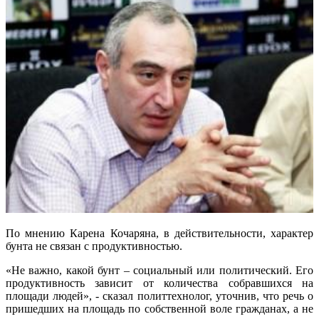
По мнению Карена Кочаряна, в действительности, характер
бунта не связан с продуктивностью.
«Не важно, какой бунт – социальный или политический. Его
продуктивность зависит от количества собравшихся на
площади людей», - сказал политтехнолог, уточнив, что речь о
пришедших на площадь по собственной воле гражданах, а не