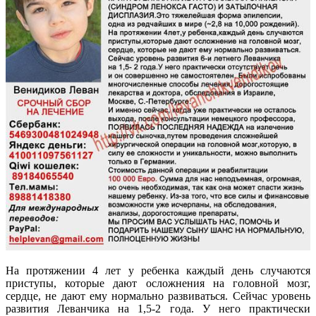
На протяжении 4 лет у ребенка каждый день случаются
приступы, которые дают осложнения на головной мозг,
сердце, не дают ему нормально развиваться. Сейчас уровень
развития Леванчика на 1,5-2 года. У него практически