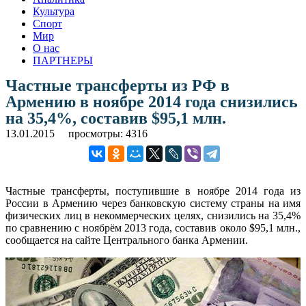
Культура
Спорт
Мир
О нас
ПАРТНЕРЫ
Частные трансферты из РФ в
Армению в ноябре 2014 года снизились
на 35,4%, составив $95,1 млн.
13.01.2015
просмотры: 4316
Частные трансферты, поступившие в ноябре 2014 года из
России в Армению через банковскую систему страны на имя
физических лиц в некоммерческих целях, снизились на 35,4%
по сравнению с ноябрём 2013 года, составив около $95,1 млн.,
сообщается на сайте Центрального банка Армении.