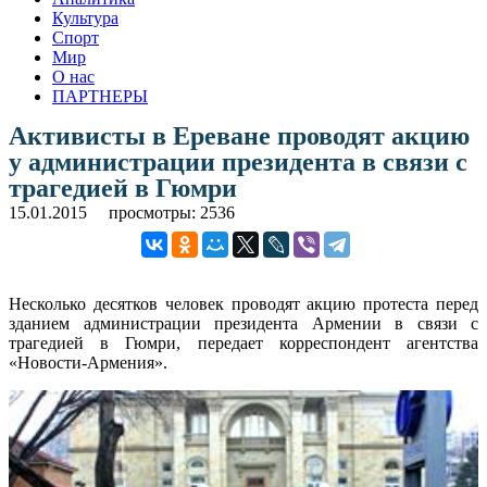
Культура
Спорт
Мир
О нас
ПАРТНЕРЫ
Активисты в Ереване проводят акцию
у администрации президента в связи с
трагедией в Гюмри
15.01.2015
просмотры: 2536
Несколько десятков человек проводят акцию протеста перед
зданием администрации президента Армении в связи с
трагедией в Гюмри, передает корреспондент агентства
«Новости-Армения».