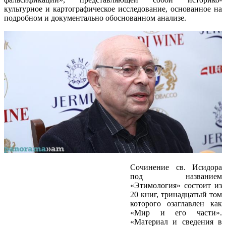
культурное и картографическое исследование, основанное на
подробном и документально обоснованном анализе.
Сочинение св. Исидора
под названием
«Этимология» состоит из
20 книг, тринадцатый том
которого озаглавлен как
«Мир и его части».
«Материал и сведения в