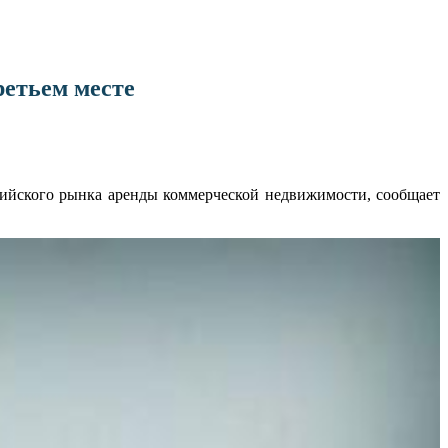
ретьем месте
сийского рынка аренды коммерческой недвижимости, сообщает