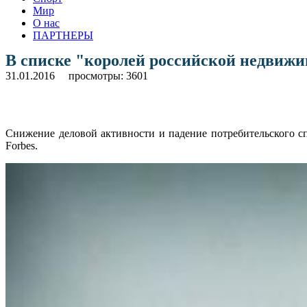
Мир
О нас
ПАРТНЕРЫ
В списке "королей российской недвижи
31.01.2016
просмотры: 3601
Снижение деловой активности и падение потребительского с
Forbes.