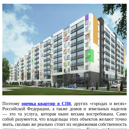
Поэтому
оценка квартир в СПб
, других «городах и весях»
Российской Федерации, а также домов и земельных наделов
— это та услуга, которая ныне весьма востребована. Само
собой разумеется, что владельцы этих объектов желают точно
знать, сколько же реально стоит их недвижимая собственность