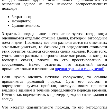
основании одного из трех наиболее распространенных
подходов:
Затратного;
Доходного;
Сравнительного.
Затратный подход чаще всего используется тогда, когда
оцениваются отдельно стоящие здания, коттеджи, загородные
дома и дачи. Поскольку все они располагаются на отдельных
земельных участках, то базисом для определения стоимости
этих объектов является стоимость самих наделов. Кроме того,
учитываются расходы на строительные материалы, из которых
возведен объект, работы по его проектированию и
сооружению. Нужно отметить, что затратный метод
применим только в отношении
оценки зданий и сооружений
.
Если нужно оценить нежилое сооружение, то обычно
применяется доходный подход. Суть его состоит в
определении суммы прибыли, которую может принести
владение зданием в течение определенного периода времени.
Именно так определяется, к примеру, доход от сдачи здания в
аренду.
Что касается сравнительного подхода, то его методология