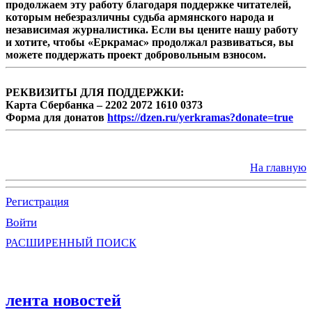
продолжаем эту работу благодаря поддержке читателей,
которым небезразличны судьба армянского народа и
независимая журналистика. Если вы цените нашу работу
и хотите, чтобы «Еркрамас» продолжал развиваться, вы
можете поддержать проект добровольным взносом.
РЕКВИЗИТЫ ДЛЯ ПОДДЕРЖКИ:
Карта Сбербанка – 2202 2072 1610 0373
Форма для донатов
https://dzen.ru/yerkramas?donate=true
На главную
Регистрация
Войти
РАСШИРЕННЫЙ ПОИСК
лента новостей