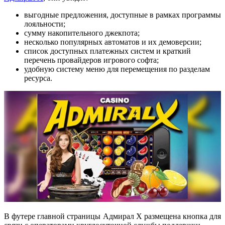
выгодные предложения, доступные в рамках программы
лояльности;
сумму накопительного джекпота;
несколько популярных автоматов и их демоверсии;
список доступных платежных систем и краткий
перечень провайдеров игрового софта;
удобную систему меню для перемещения по разделам
ресурса.
В футере главной страницы Адмирал Х размещена кнопка для