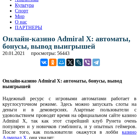
Культура
Спорт
Мир
О нас
ПАРТНЕРЫ
Онлайн-казино Admiral X: автоматы,
бонусы, вывод выигрышей
20.01.2021
просмотры: 56443
Онлайн-казино Admiral X: автоматы, бонусы, вывод
выигрышей
Надежный ресурс с игровыми автоматами работает в
круглосуточном режиме. Здесь можно запускать слоты на
деньги и в демоверсиях. Азартные пользователи с
удовольствием проводят время на официальном сайте казино
Admiral X, так как этот старейший клуб Рунета очень
популярен и у новичков гэмблинга, и у опытных геймеров.
После того, как пользователи окажутся в лобби
казино
Адмирал Х
, они увидят: