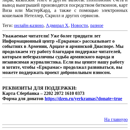
вывод выигрышей производятся посредством биткоинов, карт
Виза или МастерКард, а также с помощью электронных
кошельков Нетеллер, Скрилл и других сервисов.
Теги:
онлайн-казино
,
Адмирал Х
,
Новости
,
разное
Уважаемые читатели! Уже более тридцати лет
Информационный центр «Еркрамас» рассказывает о
событиях в Армении, Арцахе и армянской Диаспоре. Мы
продолжаем эту работу благодаря поддержке читателей,
которым небезразличны судьба армянского народа и
независимая журналистика. Если вы цените нашу работу
и хотите, чтобы «Еркрамас» продолжал развиваться, вы
можете поддержать проект добровольным взносом.
РЕКВИЗИТЫ ДЛЯ ПОДДЕРЖКИ:
Карта Сбербанка – 2202 2072 1610 0373
Форма для донатов
https://dzen.ru/yerkramas?donate=true
На главную