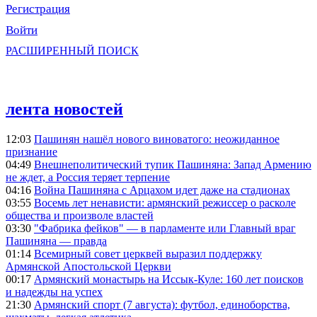
Регистрация
Войти
РАСШИРЕННЫЙ ПОИСК
лента новостей
12:03
Пашинян нашёл нового виноватого: неожиданное
признание
04:49
Внешнеполитический тупик Пашиняна: Запад Армению
не ждет, а Россия теряет терпение
04:16
Война Пашиняна с Арцахом идет даже на стадионах
03:55
Восемь лет ненависти: армянский режиссер о расколе
общества и произволе властей
03:30
"Фабрика фейков" — в парламенте или Главный враг
Пашиняна — правда
01:14
Всемирный совет церквей выразил поддержку
Армянской Апостольской Церкви
00:17
Армянский монастырь на Иссык-Куле: 160 лет поисков
и надежды на успех
21:30
Армянский спорт (7 августа): футбол, единоборства,