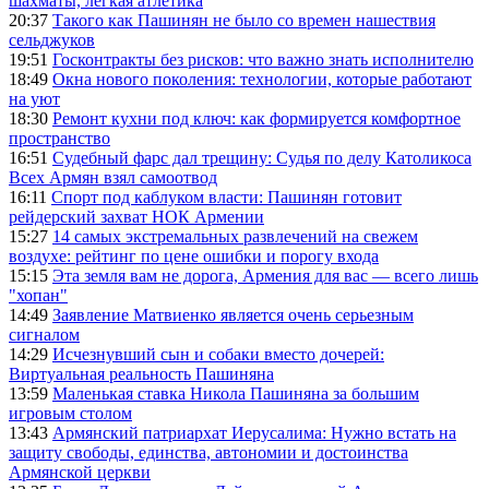
шахматы, легкая атлетика
20:37
Такого как Пашинян не было со времен нашествия
сельджуков
19:51
Госконтракты без рисков: что важно знать исполнителю
18:49
Окна нового поколения: технологии, которые работают
на уют
18:30
Ремонт кухни под ключ: как формируется комфортное
пространство
16:51
Судебный фарс дал трещину: Судья по делу Католикоса
Всех Армян взял самоотвод
16:11
Спорт под каблуком власти: Пашинян готовит
рейдерский захват НОК Армении
15:27
14 самых экстремальных развлечений на свежем
воздухе: рейтинг по цене ошибки и порогу входа
15:15
Эта земля вам не дорога, Армения для вас — всего лишь
"хопан"
14:49
Заявление Матвиенко является очень серьезным
сигналом
14:29
Исчезнувший сын и собаки вместо дочерей:
Виртуальная реальность Пашиняна
13:59
Маленькая ставка Никола Пашиняна за большим
игровым столом
13:43
Армянский патриархат Иерусалима: Нужно встать на
защиту свободы, единства, автономии и достоинства
Армянской церкви