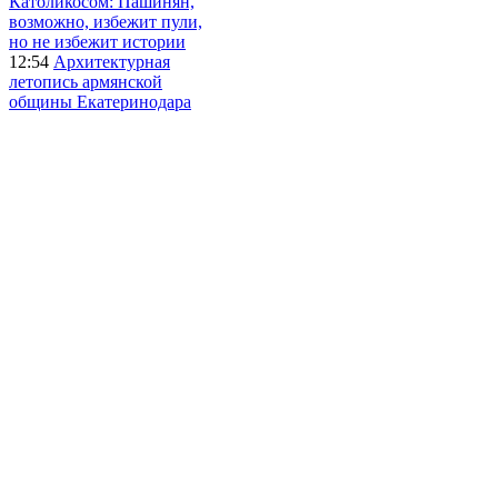
Католикосом: Пашинян,
возможно, избежит пули,
но не избежит истории
12:54
Архитектурная
летопись армянской
общины Екатеринодара