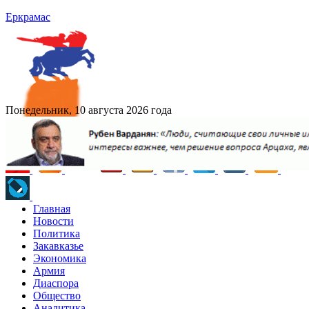
Еркрамас
Понедельник, 10 августа 2026 года
Главная
Новости
Политика
Закавказье
Экономика
Армия
Диаспора
Общество
Аналитика