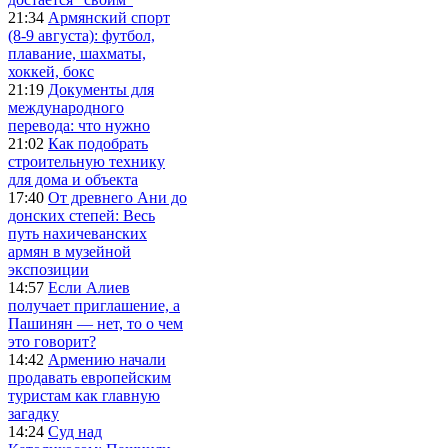
21:34
Армянский спорт
(8-9 августа): футбол,
плавание, шахматы,
хоккей, бокс
21:19
Документы для
международного
перевода: что нужно
21:02
Как подобрать
строительную технику
для дома и объекта
17:40
От древнего Ани до
донских степей: Весь
путь нахичеванских
армян в музейной
экспозиции
14:57
Если Алиев
получает приглашение, а
Пашинян — нет, то о чем
это говорит?
14:42
Армению начали
продавать европейским
туристам как главную
загадку
14:24
Суд над