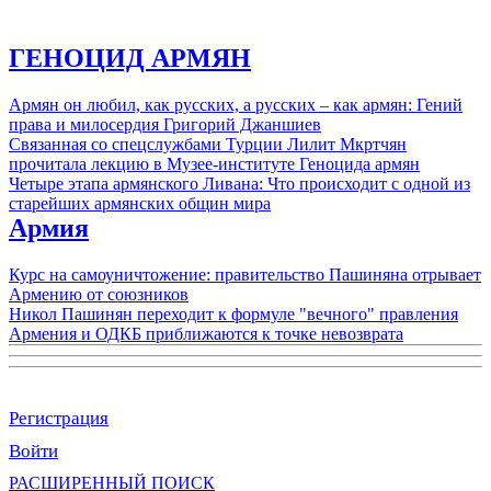
ГЕНОЦИД АРМЯН
Армян он любил, как русских, а русских – как армян: Гений
права и милосердия Григорий Джаншиев
Связанная со спецслужбами Турции Лилит Мкртчян
прочитала лекцию в Музее-институте Геноцида армян
Четыре этапа армянского Ливана: Что происходит с одной из
старейших армянских общин мира
Армия
Курс на самоуничтожение: правительство Пашиняна отрывает
Армению от союзников
Никол Пашинян переходит к формуле "вечного" правления
Армения и ОДКБ приближаются к точке невозврата
Регистрация
Войти
РАСШИРЕННЫЙ ПОИСК