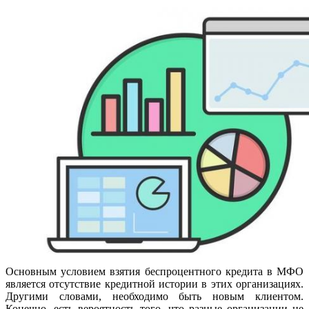
Основным условием взятия беспроцентного кредита в МФО
является отсутствие кредитной истории в этих организациях.
Другими словами, необходимо быть новым клиентом.
Конечно, есть вероятность того, что разные организации не