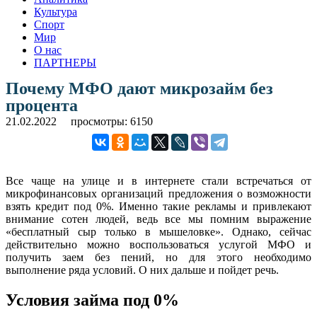
Культура
Спорт
Мир
О нас
ПАРТНЕРЫ
Почему МФО дают микрозайм без
процента
21.02.2022
просмотры: 6150
Все чаще на улице и в интернете стали встречаться от
микрофинансовых организаций предложения о возможности
взять кредит под 0%. Именно такие рекламы и привлекают
внимание сотен людей, ведь все мы помним выражение
«бесплатный сыр только в мышеловке». Однако, сейчас
действительно можно воспользоваться услугой МФО и
получить заем без пений, но для этого необходимо
выполнение ряда условий. О них дальше и пойдет речь.
Условия займа под 0%