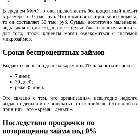
В среднем МФО готовы предоставить беспроцентный кредит
в размере 5-10 тыс. руб. Что касается официального лимита,
то он составляет 30 тыс. руб. Суммы достаточно маленькие,
ведь такая акция создана не с целью благотворительности, а
для того, чтобы клиенты могли ознакомиться с системой
микрозаймов.
Сроки беспроцентных займов
Выдаются деньги в долг на карту под 0% на короткие сроки:
7 дней;
30 дней;
реже 35 дней.
Это связано с тем, что организациям невыгодно надолго
выдавать деньги и не получать с этого прибыль. Основной их
принцип – это «время – деньги».
Последствия просрочки по
возвращении займа под 0%