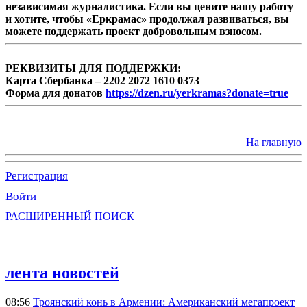
независимая журналистика. Если вы цените нашу работу
и хотите, чтобы «Еркрамас» продолжал развиваться, вы
можете поддержать проект добровольным взносом.
РЕКВИЗИТЫ ДЛЯ ПОДДЕРЖКИ:
Карта Сбербанка – 2202 2072 1610 0373
Форма для донатов
https://dzen.ru/yerkramas?donate=true
На главную
Регистрация
Войти
РАСШИРЕННЫЙ ПОИСК
лента новостей
08:56
Троянский конь в Армении: Американский мегапроект